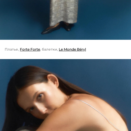
Платье,
Forte Forte
, балетки,
Le Monde Béryl