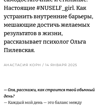
Настоящие #NUSELF_girl. Как
устранить внутренние барьеры,
мешающие достичь желаемых
результатов в жизни,
рассказывает психолог Ольга
Пилевская.
АНАСТАСИЯ КОРН
/ 14 ЯНВАРЯ 2025
— Оля, расскажи, как строится твой обычный
день?
— Каждый мой день — это баланс между