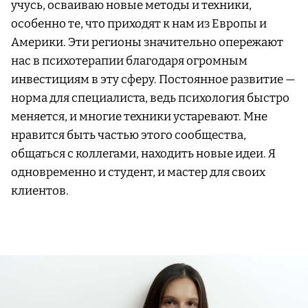
учусь, осваиваю новые методы и техники,
особенно те, что приходят к нам из Европы и
Америки. Эти регионы значительно опережают
нас в психотерапии благодаря огромным
инвестициям в эту сферу. Постоянное развитие —
норма для специалиста, ведь психология быстро
меняется, и многие техники устаревают. Мне
нравится быть частью этого сообщества,
общаться с коллегами, находить новые идеи. Я
одновременно и студент, и мастер для своих
клиентов.