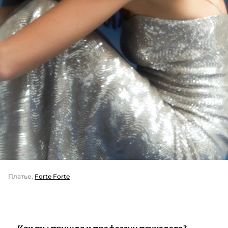
Платье,
Forte Forte