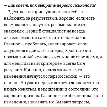
— Дай совет, как выбрать первого психолога?
— Здесь важно прислушиваться к себе и
наблюдать за результатами. Хорошо, если есть
возможность получить рекомендации от
знакомых. Первый специалист не всегда
оказывается тем самым, и это нормально.
Главное — пробовать, анализировать свои
ощущения и двигаться вперед. Я достаточно
прагматичный человек, очень ценю свое время, и
для меня главным критерием всегда был
результат. Конечно, нельзя ожидать, что
изменения начнутся с первой сессии, — это
наивно. Но уже в первые встречи должно что-то
начать меняться: в мышлении, в состоянии. Это
хороший признак. Главное — не обесценивать эти
изменения, а замечать их. Бывают запросы,