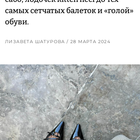
самых сетчатых балеток и «голой»
обуви.
ЛИЗАВЕТА ШАТУРОВА
/ 28 МАРТА 2024