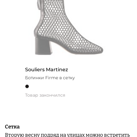
Souliers Martinez
Ботинки Firme в сетку
Товар закончился
Сетка
Вторую весну подряд на улицах можно встретить