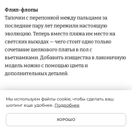
Флип-флопы
Тапочки с перепонкой между пальцами за
последние пару лет пережили настоящую
эволюцию. Теперь вместо пляжа им место на
светских выходах — чего стоит одно только
сочетание шелкового платья в пол с
вьетнамками. Добавить изящества в лаконичную
модель можно с помощью цвета и
дополнительных деталей.
Мы используем файлы cookie, чтобы сделать ваш
шопинг еще удобнее.
Подробнее
ХОРОШО