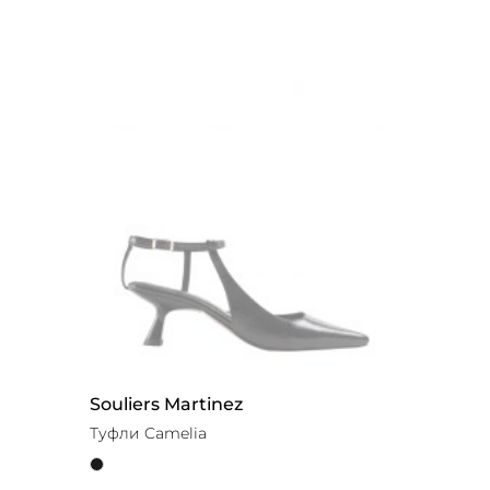
Souliers Martinez
Туфли Camelia