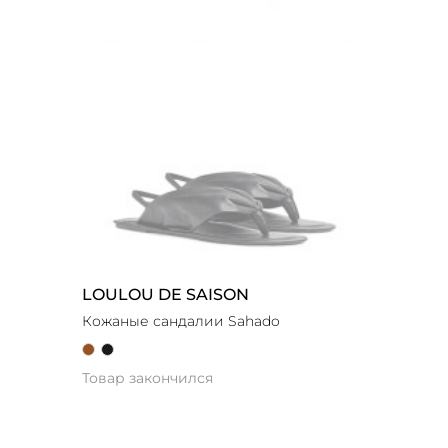
LOULOU DE SAISON
Кожаные сандалии Sahado
Товар закончился