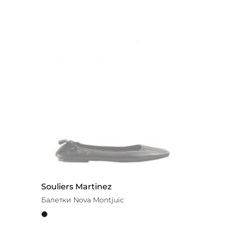
Souliers Martinez
Балетки Nova Montjuic