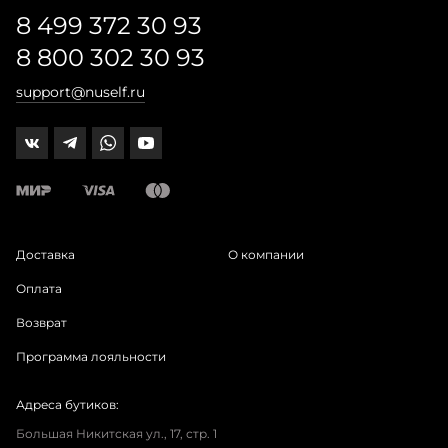
8 499 372 30 93
8 800 302 30 93
support@nuself.ru
Доставка
О компании
Оплата
Возврат
Программа лояльности
Адреса бутиков:
Большая Никитская ул., 17, стр. 1