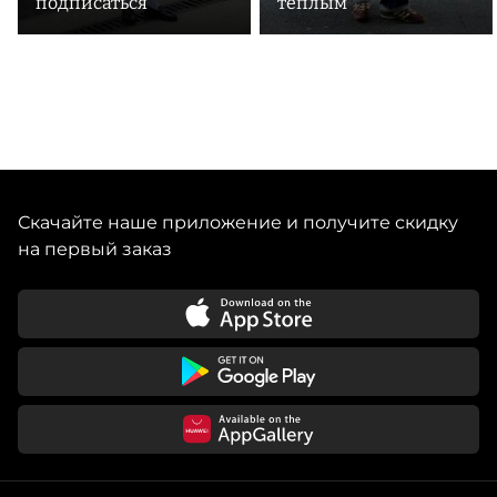
подписаться
теплым
Скачайте наше приложение и получите скидку
на первый заказ