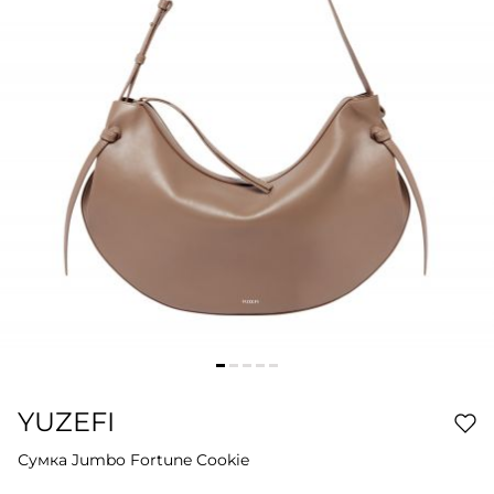
YUZEFI
Сумка Jumbo Fortune Cookie