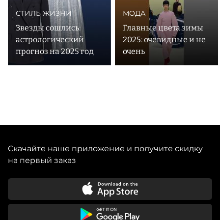
СТИЛЬ ЖИЗНИ
МОДА
Звезды сошлись:
Главные цвета зимы
астрологический
2025: очевидные и не
прогноз на 2025 год
очень
Скачайте наше приложение и получите скидку
на первый заказ