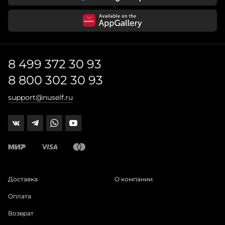
8 499 372 30 93
8 800 302 30 93
support@nuself.ru
Доставка
О компании
Оплата
Возврат