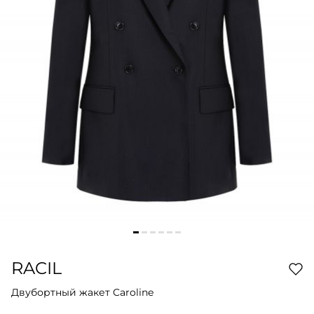
RACIL
Двубортный жакет Caroline