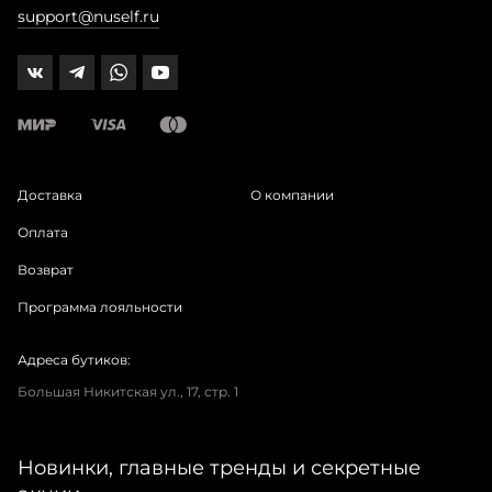
support@nuself.ru
Доставка
О компании
Оплата
Возврат
Программа лояльности
Адреса бутиков:
Большая Никитская ул., 17, стр. 1
Новинки, главные тренды и секретные