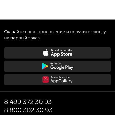
Скачайте наше приложение и получите скидку
на первый заказ
8 499 372 30 93
8 800 302 30 93