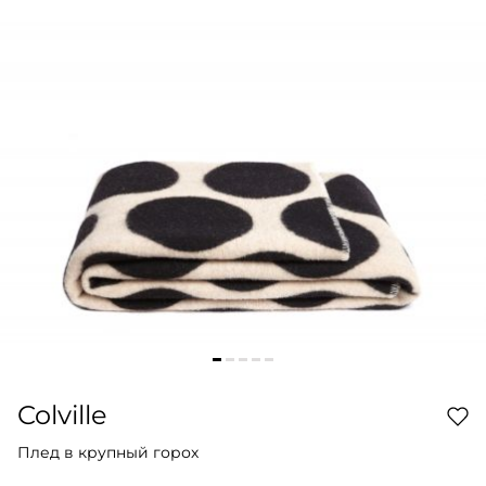
Colville
Плед в крупный горох