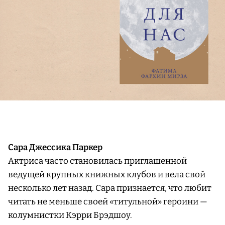
Сара Джессика Паркер
Актриса часто становилась приглашенной
ведущей крупных книжных клубов и вела свой
несколько лет назад. Сара признается, что любит
читать не меньше своей «титульной» героини —
колумнистки Кэрри Брэдшоу.