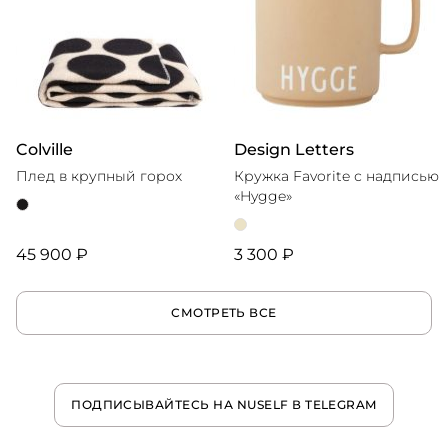
Colville
Design Letters
Плед в крупный горох
Кружка Favorite с надписью
«Hygge»
45 900 ₽
3 300 ₽
СМОТРЕТЬ ВСЕ
ПОДПИСЫВАЙТЕСЬ НА NUSELF В TELEGRAM