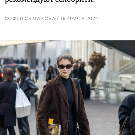
СОФЬЯ СЕРГАНОВА
/ 16 МАРТА 2024