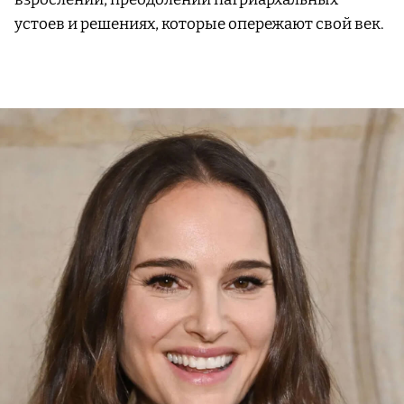
устоев и решениях, которые опережают свой век.