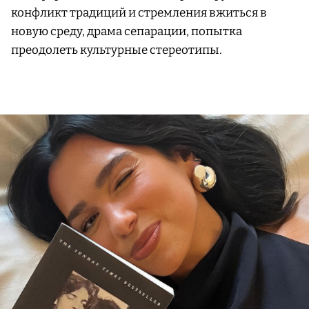
конфликт традиций и стремления вжиться в
новую среду, драма сепарации, попытка
преодолеть культурные стереотипы.