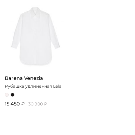
Barena Venezia
Рубашка удлиненная Lela
15 450 ₽
30 900 ₽