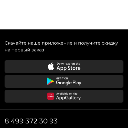
Скачайте наше приложение и получите скидку
на первый заказ
8 499 372 30 93