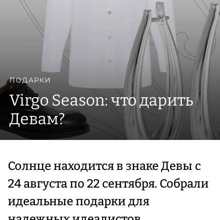
ПОДАРКИ
Virgo Season: что дарить
Девам?
Солнце находится в знаке Девы с
24 августа по 22 сентября. Собрали
идеальные подарки для
надежных идеалистов.