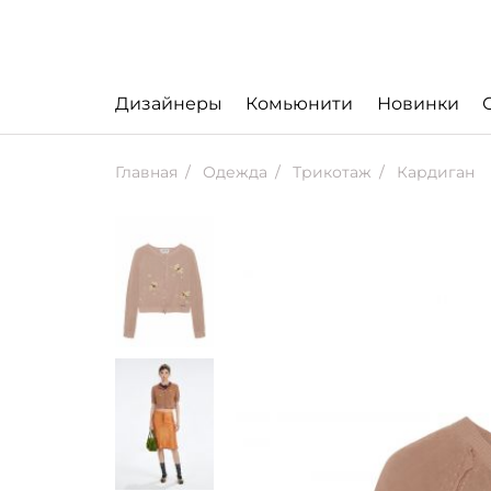
Дизайнеры
Комьюнити
Новинки
Главная
Одежда
Трикотаж
Кардиган