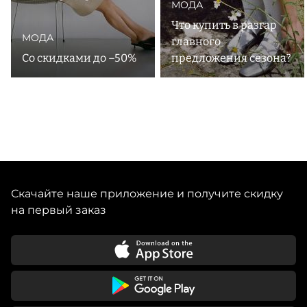
МОДА
Что купить в разгар
МОДА
главного
Со скидками до –50%
предложения сезона?
Скачайте наше приложение и получите скидку
на первый заказ