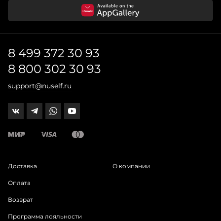
8 499 372 30 93
8 800 302 30 93
support@nuself.ru
Доставка
О компании
Оплата
Возврат
Программа лояльности