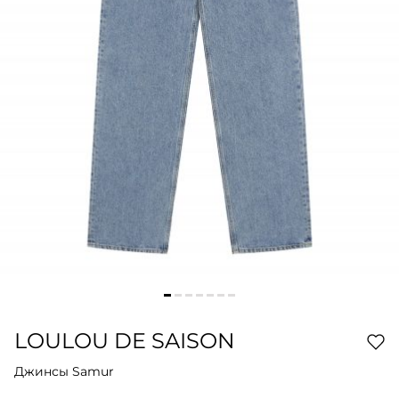
LOULOU DE SAISON
Джинсы Samur