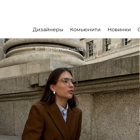
Дизайнеры
Комьюнити
Новинки
Вернуться назад