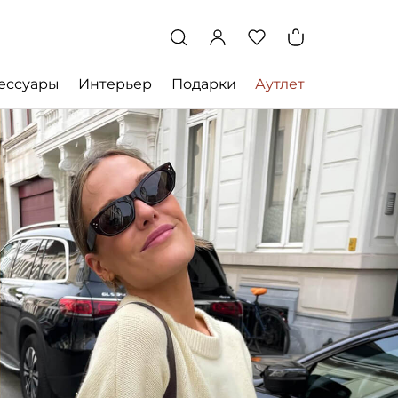
ессуары
Интерьер
Подарки
Аутлет