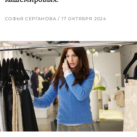
СОФЬЯ СЕРГАНОВА
/ 17 ОКТЯБРЯ 2024