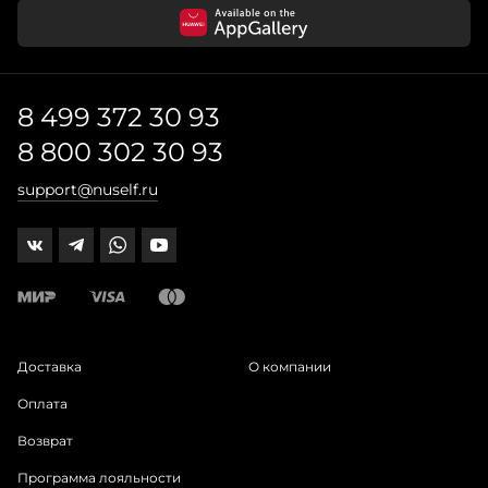
8 499 372 30 93
8 800 302 30 93
support@nuself.ru
Доставка
О компании
Оплата
Возврат
Программа лояльности