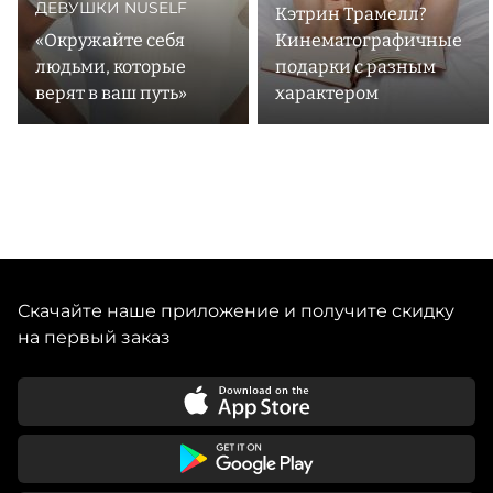
ДЕВУШКИ NUSELF
Кэтрин Трамелл?
«Окружайте себя
Кинематографичные
людьми, которые
подарки с разным
верят в ваш путь»
характером
Скачайте наше приложение и получите скидку
на первый заказ