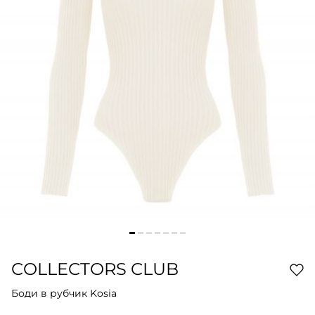
COLLECTORS CLUB
Боди в рубчик Kosia