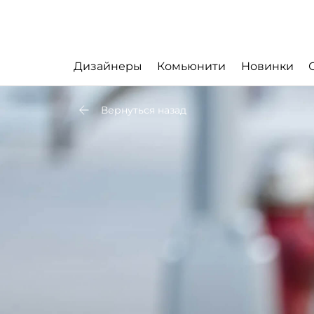
Дизайнеры
Комьюнити
Новинки
Вернуться назад