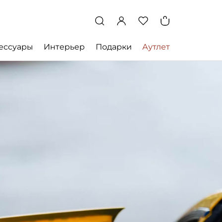
ессуары
Интерьер
Подарки
Аутлет