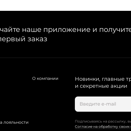
чайте наше приложение и получит
первый заказ
О компании
Новинки, главные т
и секретные акции
Подписываясь на рассылку, в
а лояльности
Согласие на обработку своих