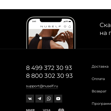
Ска
на 
8 499 372 30 93
Доставка
8 800 302 30 93
Оплата
support@nuself.ru
Возврат
Программ