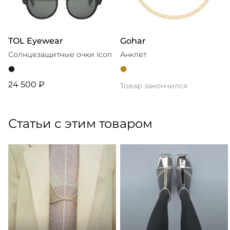
TOL Eyewear
Gohar
Солнцезащитные очки Icon
Анклет
24 500 ₽
Товар закончился
Статьи с этим товаром