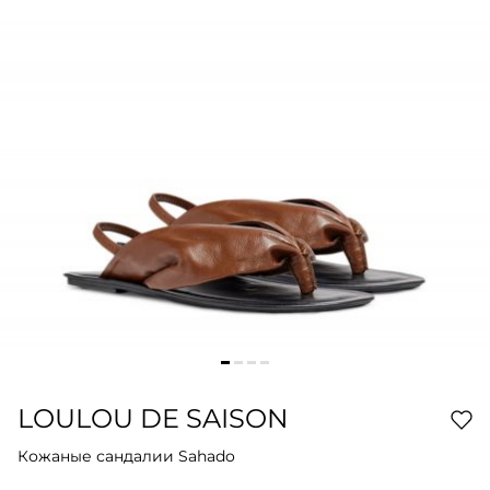
LOULOU DE SAISON
Кожаные сандалии Sahado