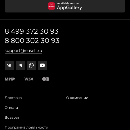
8 499 372 30 93
8 800 302 30 93
support@nuself.ru
Доставка
О компании
Оплата
Возврат
Программа лояльности