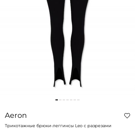
Aeron
Трикотажные брюки-леггинсы Leo с разрезами