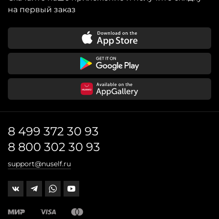
на первый заказ
8 499 372 30 93
8 800 302 30 93
support@nuself.ru