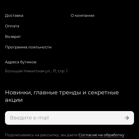
Доставка
О компании
Оплата
Возврат
Программа лояльности
Адреса бутиков:
Большая Никитская ул., 17, стр. 1
Новинки, главные тренды и секретные
акции
Подписываясь на рассылку, вы даете
Согласие на обработку