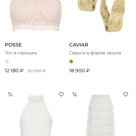
POSSE
CAVIAR
Топ в горошек
Серьги в форме крыла
12 180 ₽
18 900 ₽
20 300 ₽