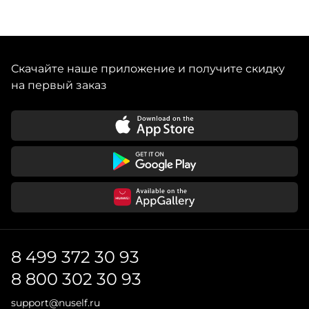
Скачайте наше приложение и получите скидку
на первый заказ
8 499 372 30 93
8 800 302 30 93
support@nuself.ru