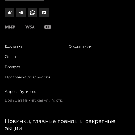
Доставка
О компании
Оплата
Возврат
Программа лояльности
Адреса бутиков:
Большая Никитская ул., 17, стр. 1
Новинки, главные тренды и секретные
акции