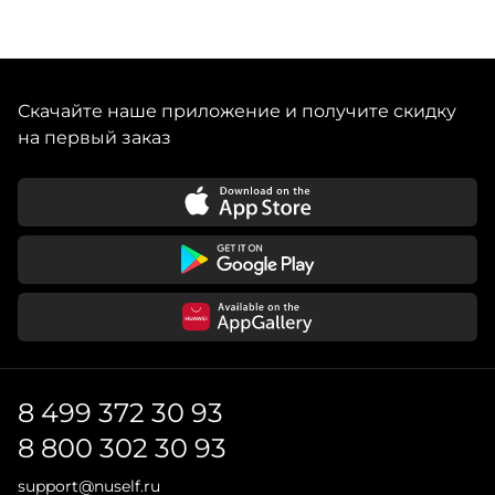
Скачайте наше приложение и получите скидку
на первый заказ
8 499 372 30 93
8 800 302 30 93
support@nuself.ru