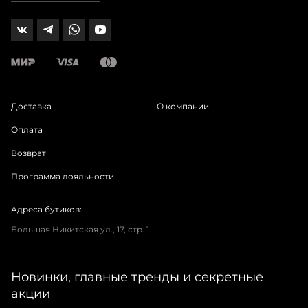
Доставка
О компании
Оплата
Возврат
Программа лояльности
Адреса бутиков:
Большая Никитская ул., 17, стр. 1
Новинки, главные тренды и секретные
акции