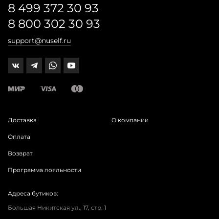
8 499 372 30 93
8 800 302 30 93
support@nuself.ru
Доставка
О компании
Оплата
Возврат
Программа лояльности
Адреса бутиков:
Большая Никитская ул., 17, стр. 1