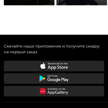
Скачайте наше приложение и получите скидку
на первый заказ