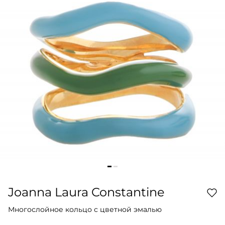
Joanna Laura Constantine
Многослойное кольцо с цветной эмалью