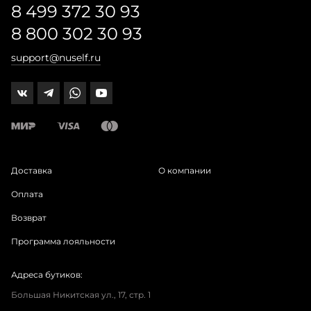
8 499 372 30 93
8 800 302 30 93
support@nuself.ru
Доставка
О компании
Оплата
Возврат
Программа лояльности
Адреса бутиков:
Большая Никитская ул., 17, стр. 1