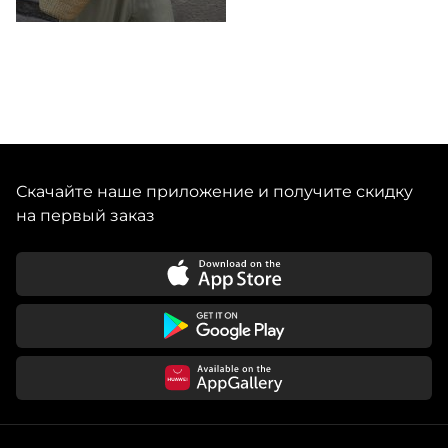
Скачайте наше приложение и получите скидку
на первый заказ