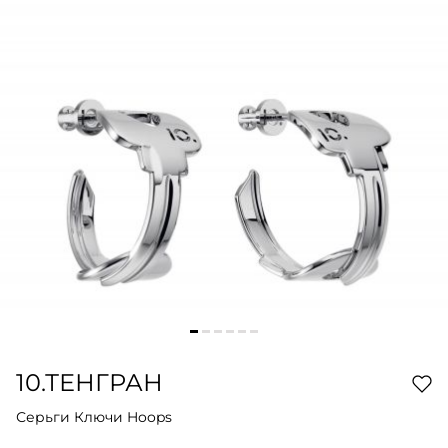
10.ТЕНГРАН
Серьги Ключи Hoops