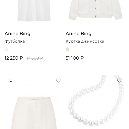
Anine Bing
Anine Bing
Футболка
Куртка джинсовка
12 250 ₽
51 100 ₽
17 500 ₽