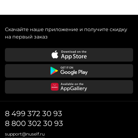
Скачайте наше приложение и получите скидку
на первый заказ
8 499 372 30 93
8 800 302 30 93
support@nuself.ru