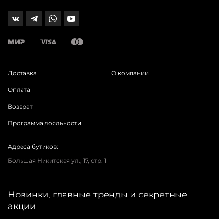
Доставка
О компании
Оплата
Возврат
Программа лояльности
Адреса бутиков:
Большая Никитская ул., 17, стр. 1
Новинки, главные тренды и секретные
акции