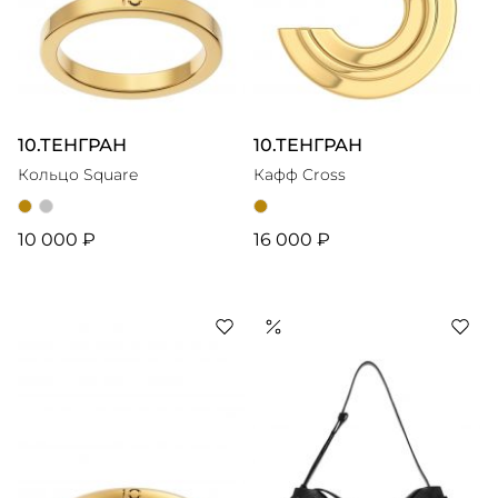
10.ТЕНГРАН
10.ТЕНГРАН
Кольцо Square
Кафф Cross
10 000 ₽
16 000 ₽