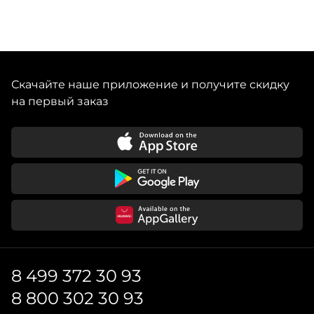
Скачайте наше приложение и получите скидку
на первый заказ
8 499 372 30 93
8 800 302 30 93