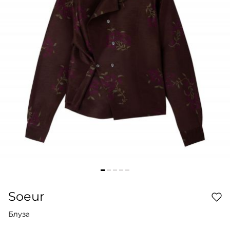
Soeur
Блуза