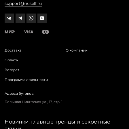
support@nuself.ru
Доставка
О компании
Оплата
Возврат
Программа лояльности
Адреса бутиков:
Большая Никитская ул., 17, стр. 1
Новинки, главные тренды и секретные
акции