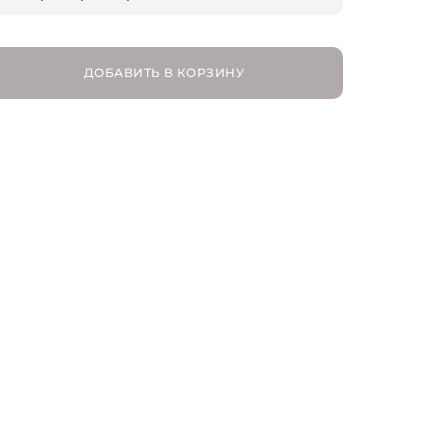
OS
ДОБАВИТЬ В КОРЗИНУ