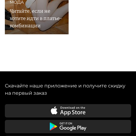
МОДА
Читайте, если не
хотите идти в платье-
комбинации
Скачайте наше приложение и получите скидку
на первый заказ