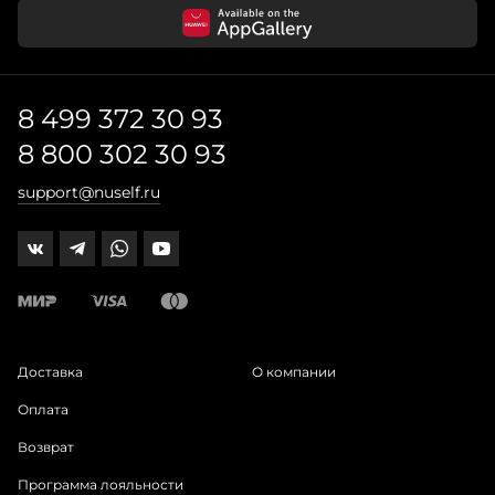
8 499 372 30 93
8 800 302 30 93
support@nuself.ru
Доставка
О компании
Оплата
Возврат
Программа лояльности