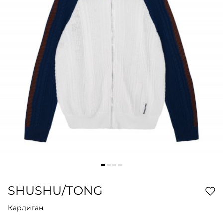
SHUSHU/TONG
Кардиган