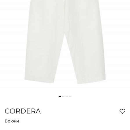
CORDERA
Брюки