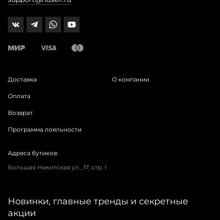
Доставка
О компании
Оплата
Возврат
Программа лояльности
Адреса бутиков:
Большая Никитская ул., 17, стр. 1
Новинки, главные тренды и секретные
акции