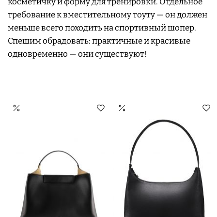
косметичку и форму для тренировки. Отдельное
требование к вместительному тоуту — он должен
меньше всего походить на спортивный шопер.
Спешим обрадовать: практичные и красивые
одновременно — они существуют!