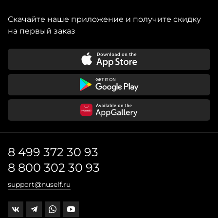
Скачайте наше приложение и получите скидку
на первый заказ
8 499 372 30 93
8 800 302 30 93
support@nuself.ru