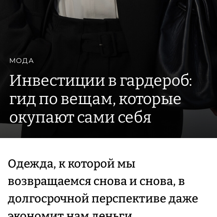
МОДА
Инвестиции в гардероб:
гид по вещам, которые
окупают сами себя
Одежда, к которой мы
возвращаемся снова и снова, в
долгосрочной перспективе даже
экономит нам деньги.