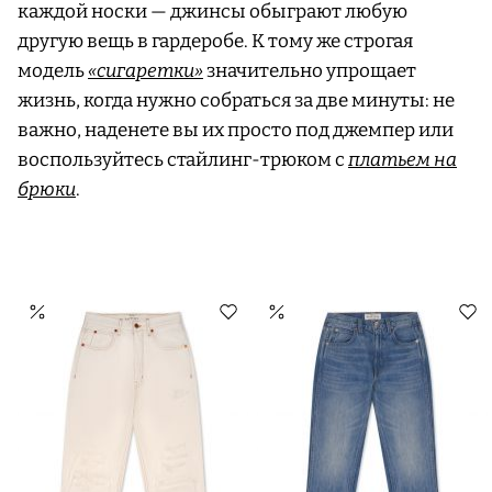
каждой носки — джинсы обыграют любую
другую вещь в гардеробе. К тому же строгая
модель
«сигаретки»
значительно упрощает
жизнь, когда нужно собраться за две минуты: не
важно, наденете вы их просто под джемпер или
воспользуйтесь стайлинг-трюком с
платьем на
брюки
.