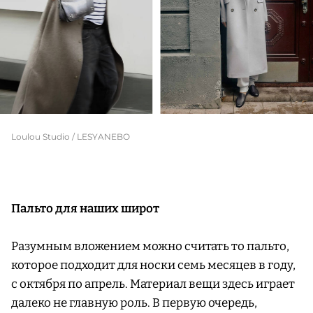
Loulou Studio / LESYANEBO
Пальто для наших широт
Разумным вложением можно считать то пальто,
которое подходит для носки семь месяцев в году,
с октября по апрель. Материал вещи здесь играет
далеко не главную роль. В первую очередь,