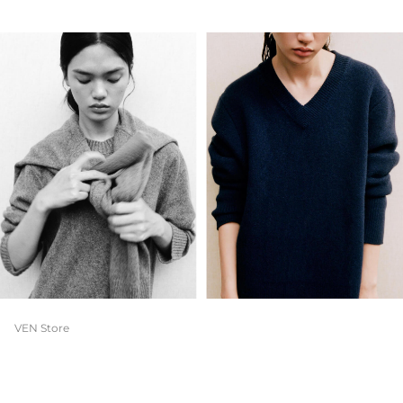
VEN Store