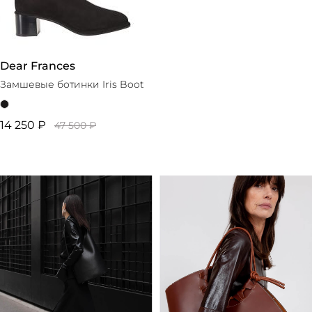
Dear Frances
Замшевые ботинки Iris Boot
14 250 ₽
47 500 ₽