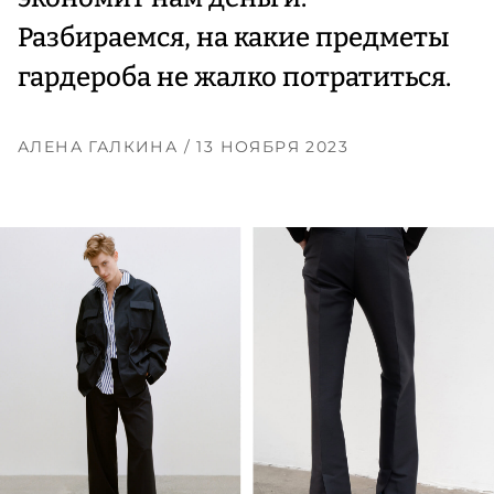
Разбираемся, на какие предметы
гардероба не жалко потратиться.
АЛЕНА ГАЛКИНА
/ 13 НОЯБРЯ 2023