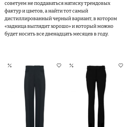
советуем не поддаваться натиску трендовых
фактур и цветов, а найти тот самый
дистиллированный черный вариант, в котором
«задница выглядит хорошо» и который можно
будет носить все двенадцать месяцев в году.