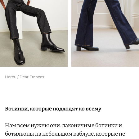
Hereu / Dear Frances
Ботинки, которые подходят ко всему
Нам всем нужны они: лаконичные ботинки и
ботильоны на небольшом каблуке, которые не