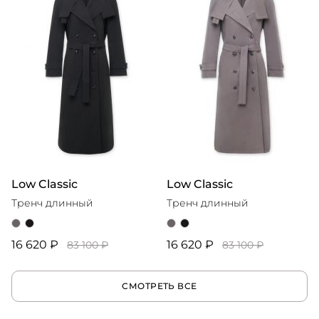
Low Classic
Low Classic
Тренч длинный
Тренч длинный
16 620 ₽
16 620 ₽
83 100 ₽
83 100 ₽
СМОТРЕТЬ ВСЕ