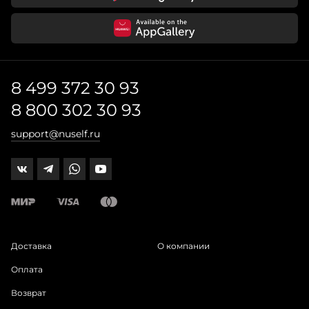
8 499 372 30 93
8 800 302 30 93
support@nuself.ru
Доставка
О компании
Оплата
Возврат