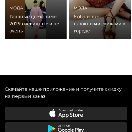
МОДА
МОДА
Главные цвета зимы
6 образов с
2025: очевидные и не
пляжными сумками в
очень
городе
Скачайте наше приложение и получите скидку
на первый заказ