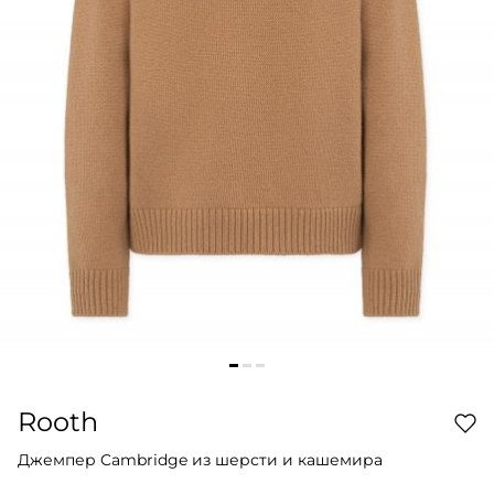
Rooth
Джемпер Cambridge из шерсти и кашемира