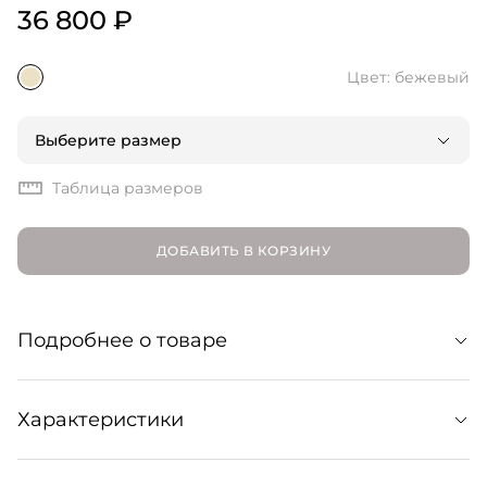
36 800 ₽
Цвет: бежевый
Выберите размер
Таблица размеров
ДОБАВИТЬ В КОРЗИНУ
Подробнее о товаре
Джемпер из мягкой шерстяной пряжи с добавлением
Характеристики
кашемира. Базовый слой на каждый день для уютных