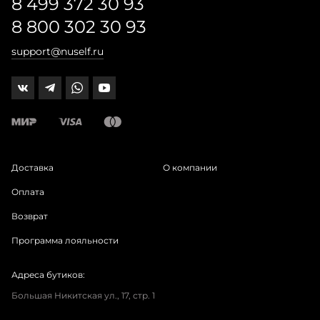
8 499 372 30 93
8 800 302 30 93
support@nuself.ru
Доставка
О компании
Оплата
Возврат
Программа лояльности
Адреса бутиков:
Большая Никитская ул., 17, стр. 1