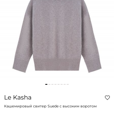
Le Kasha
Кашемировый свитер Suede с высоким воротом