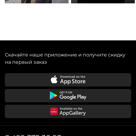
Скачайте наше приложение и получите скидку
на первый заказ