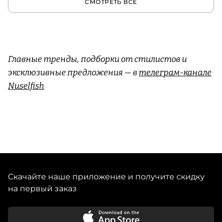
СМОТРЕТЬ ВСЕ
Главные тренды, подборки от стилистов и
эксклюзивные предложения — в
телеграм-канале
Nuselfish
Скачайте наше приложение и получите скидку
на первый заказ