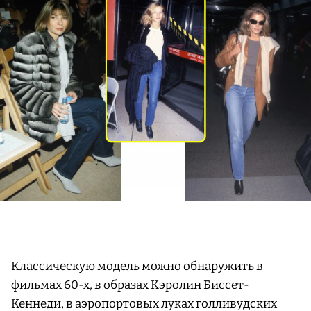
Классическую модель можно обнаружить в
фильмах 60-х, в образах Кэролин Биссет-
Кеннеди, в аэропортовых луках голливудских