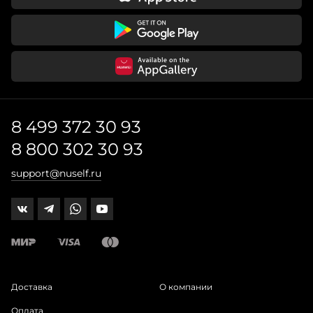
8 499 372 30 93
8 800 302 30 93
support@nuself.ru
Доставка
О компании
Оплата