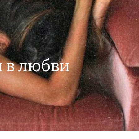
я в любви