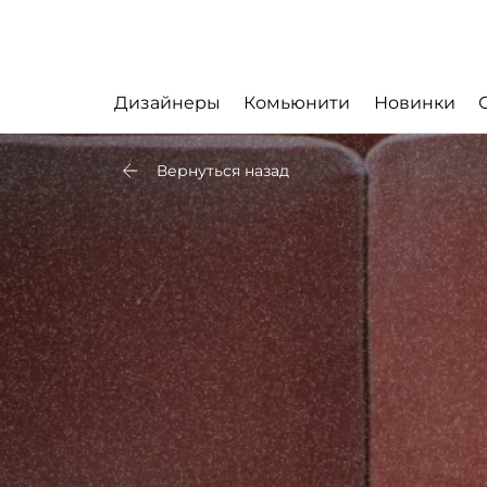
Дизайнеры
Комьюнити
Новинки
Вернуться назад