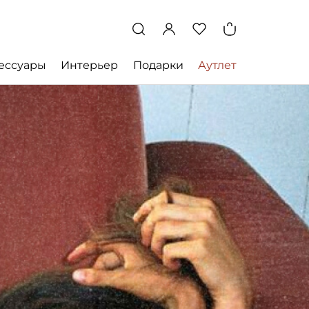
ессуары
Интерьер
Подарки
Аутлет