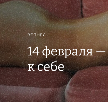
ВЕЛНЕС
14 февраля —
к себе