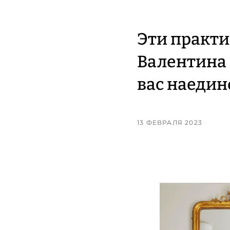
Эти практи
Валентина 
вас наедине
13 ФЕВРАЛЯ 2023