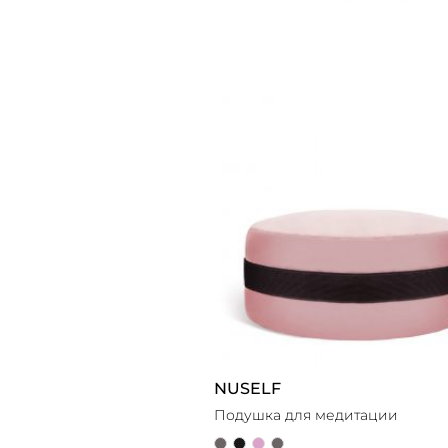
NUSELF
Подушка для медитации