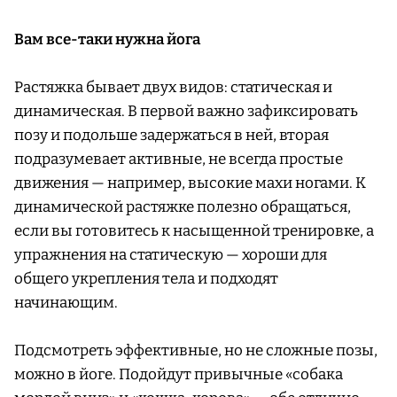
Вам все-таки нужна йога
Растяжка бывает двух видов: статическая и
динамическая. В первой важно зафиксировать
позу и подольше задержаться в ней, вторая
подразумевает активные, не всегда простые
движения — например, высокие махи ногами. К
динамической растяжке полезно обращаться,
если вы готовитесь к насыщенной тренировке, а
упражнения на статическую — хороши для
общего укрепления тела и подходят
начинающим.
Подсмотреть эффективные, но не сложные позы,
можно в йоге. Подойдут привычные «собака