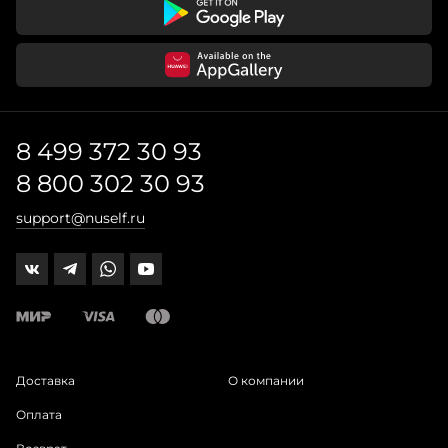
8 499 372 30 93
8 800 302 30 93
support@nuself.ru
Доставка
О компании
Оплата