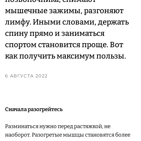
мышечные зажимы, разгоняют
лимфу. Иными словами, держать
спину прямо и заниматься
спортом становится проще. Вот
как получить максимум пользы.
6 АВГУСТА 2022
Сначала разогрейтесь
Разминаться нужно перед растяжкой, не
наоборот. Разогретые мышцы становятся более