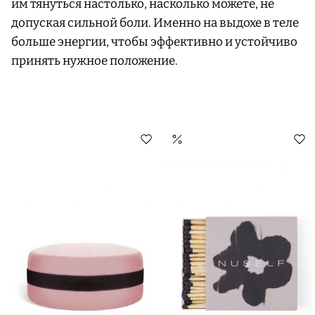
им тянуться настолько, насколько можете, не
допуская сильной боли. Именно на выдохе в теле
больше энергии, чтобы эффективно и устойчиво
принять нужное положение.