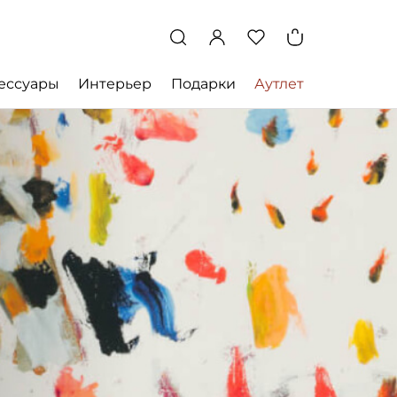
ессуары
Интерьер
Подарки
Аутлет