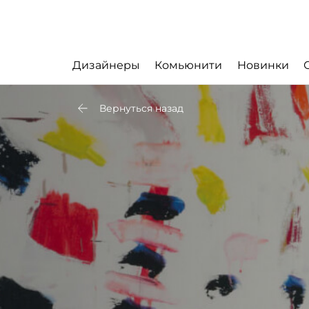
Дизайнеры
Комьюнити
Новинки
Вернуться назад