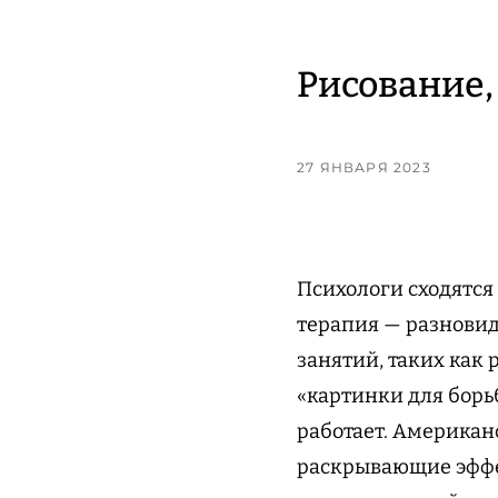
Рисование,
27 ЯНВАРЯ 2023
Психологи сходятся 
терапия — разновид
занятий, таких как 
«картинки для борь
работает. Американ
раскрывающие эффек