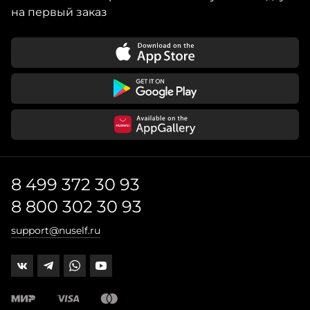
на первый заказ
8 499 372 30 93
8 800 302 30 93
support@nuself.ru