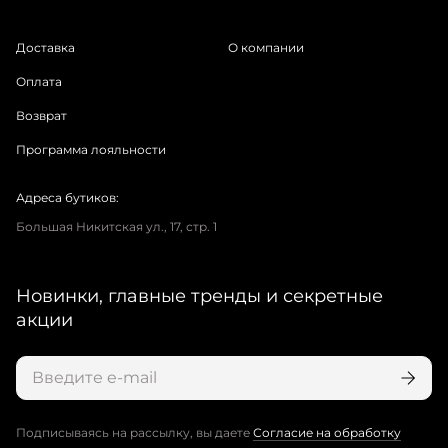
Доставка
О компании
Оплата
Возврат
Программа лояльности
Адреса бутиков:
Большая Никитская ул., 17, стр. 1
Новинки, главные тренды и секретные
акции
Подписываясь на рассылку, вы даете
Согласие на обработку