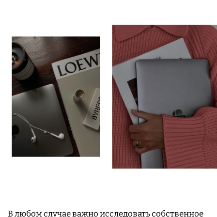
В любом случае важно исследовать собственное