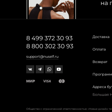
на 
8 499 372 30 93
Доставка
8 800 302 30 93
Оплата
support@nuself.ru
Возврат
Программ
Адреса бу
Большая Ни
Общество с ограниченной ответственностью «Новые дизайн т