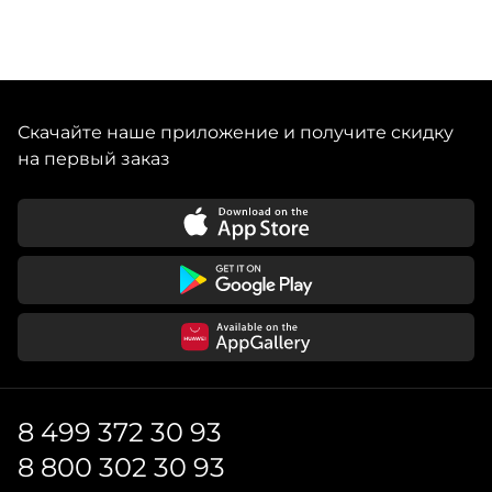
Скачайте наше приложение и получите скидку
на первый заказ
8 499 372 30 93
8 800 302 30 93