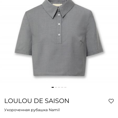
LOULOU DE SAISON
Укороченная рубашка Namil