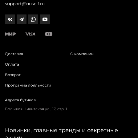
support@nuself.ru
Доставка
О компании
Оплата
Возврат
Программа лояльности
Адреса бутиков:
Большая Никитская ул., 17, стр. 1
Новинки, главные тренды и секретные
акции