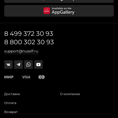
8 499 372 30 93
8 800 302 30 93
support@nuself.ru
Доставка
О компании
Оплата
Возврат