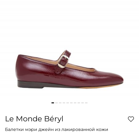
Le Monde Béryl
Балетки мэри джейн из лакированной кожи