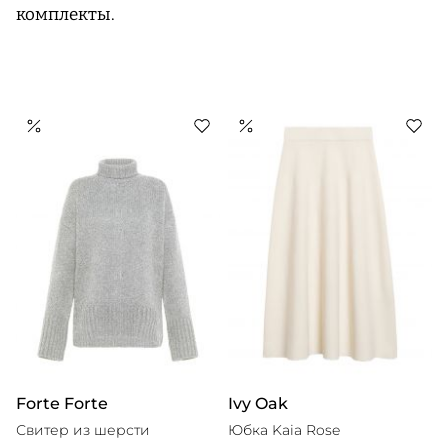
комплекты.
Forte Forte
Ivy Oak
Свитер из шерсти
Юбка Kaia Rose