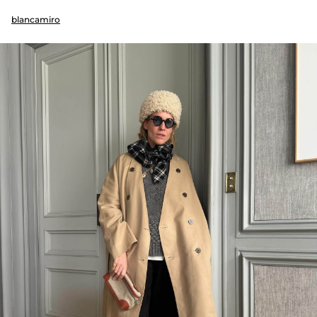
blancamiro