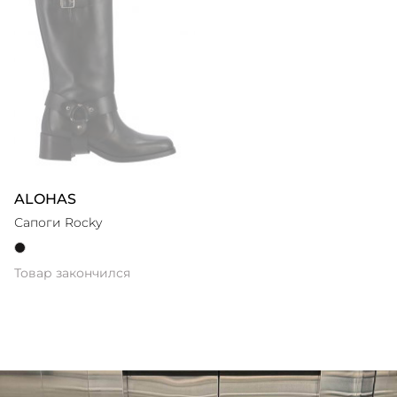
ALOHAS
Сапоги Rocky
Товар закончился