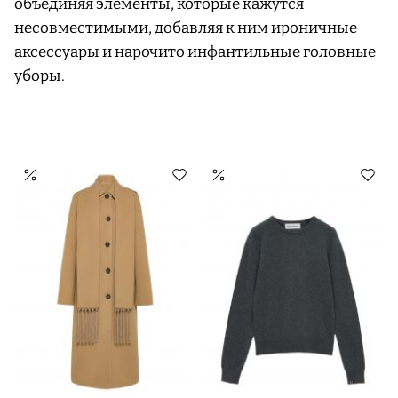
объединяя элементы, которые кажутся
несовместимыми, добавляя к ним ироничные
аксессуары и нарочито инфантильные головные
уборы.