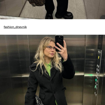
fashion_dnevnik