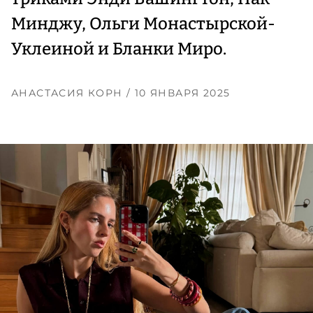
Минджу, Ольги Монастырской-
Уклеиной и Бланки Миро.
АНАСТАСИЯ КОРН
/ 10 ЯНВАРЯ 2025