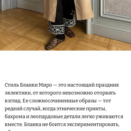
Стиль Бланки Миро — это настоящий праздник
эклектики, от которого невозможно оторвать
взгляд. Ее сложносочиненные образы — тот
редкий случай, когда этнические принты,
бахрома и леопардовые детали легко уживаются
вместе. Бланка не боится экспериментировать,