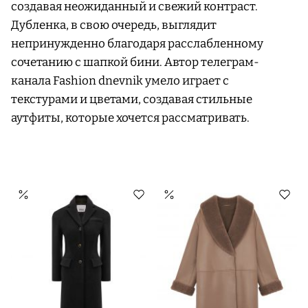
создавая неожиданный и свежий контраст.
Дубленка, в свою очередь, выглядит
непринужденно благодаря расслабленному
сочетанию с шапкой бини. Автор телеграм-
канала Fashion dnevnik умело играет с
текстурами и цветами, создавая стильные
аутфиты, которые хочется рассматривать.