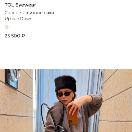
TOL Eyewear
Солнцезащитные очки
Upside Down
25 500 ₽