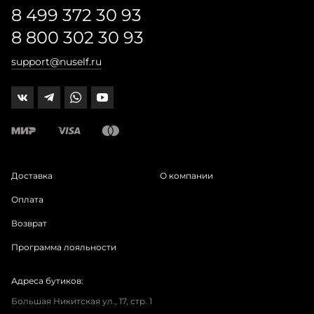
8 499 372 30 93
8 800 302 30 93
support@nuself.ru
Доставка
О компании
Оплата
Возврат
Программа лояльности
Адреса бутиков:
Большая Никитская ул., 17, стр. 1