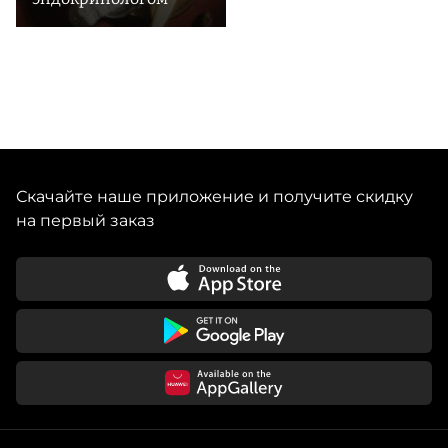
Скачайте наше приложение и получите скидку
на первый заказ