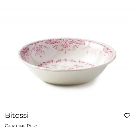
Bitossi
Салатник Rose