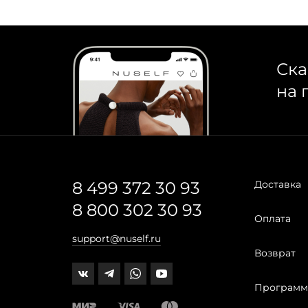
Ска
на 
8 499 372 30 93
Доставка
8 800 302 30 93
Оплата
support@nuself.ru
Возврат
Программ