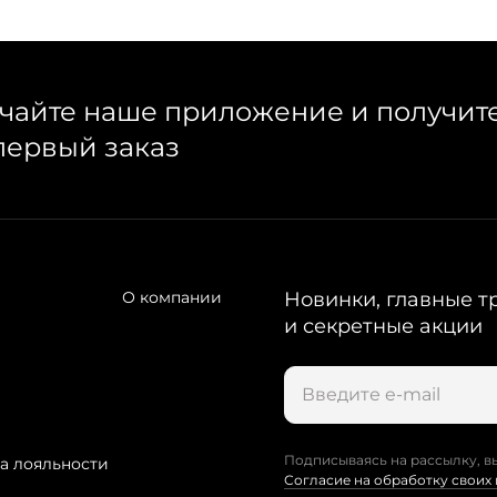
чайте наше приложение и получит
первый заказ
О компании
Новинки, главные т
и секретные акции
Подписываясь на рассылку, в
а лояльности
Согласие на обработку своих