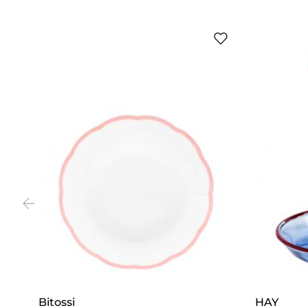
Bitossi
HAY