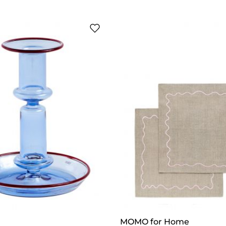
MOMO for Home