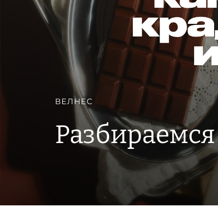
ВЕЛНЕС
Разбираемся