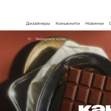
Дизайнеры
Комьюнити
Новинки
Вернуться назад