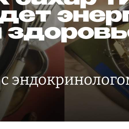
 с эндокринолого