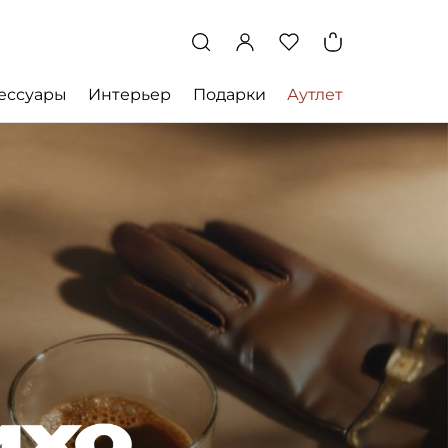
ессуары
Интерьер
Подарки
Аутлет