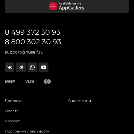
8 499 372 30 93
8 800 302 30 93
support@nuself.ru
Доставка
О компании
Оплата
Возврат
Программа лояльности