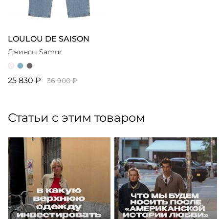
LOULOU DE SAISON
Джинсы Samur
25 830 ₽
36 900 ₽
Статьи с этим товаром