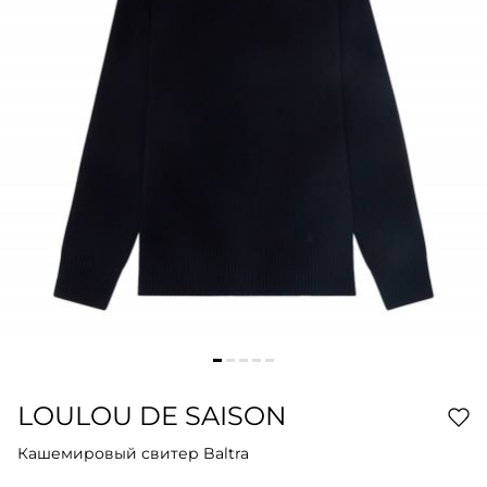
LOULOU DE SAISON
Кашемировый свитер Baltra