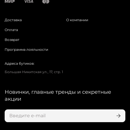
Доставка
О компании
Оплата
Возврат
Программа лояльности
Адреса бутиков:
Большая Никитская ул., 17, стр. 1
Новинки, главные тренды и секретные
акции