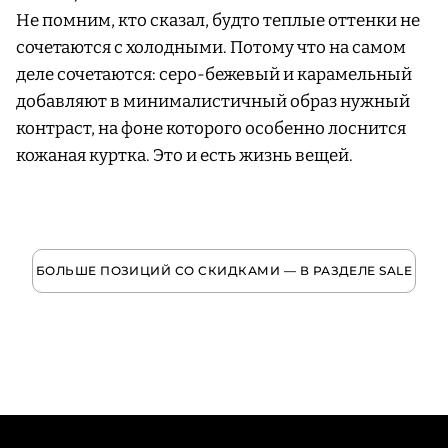
Не помним, кто сказал, будто теплые оттенки не
сочетаются с холодными. Потому что на самом
деле сочетаются: серо-бежевый и карамельный
добавляют в минималистичный образ нужный
контраст, на фоне которого особенно лоснится
кожаная куртка. Это и есть жизнь вещей.
БОЛЬШЕ ПОЗИЦИЙ СО СКИДКАМИ — В РАЗДЕЛЕ SALE