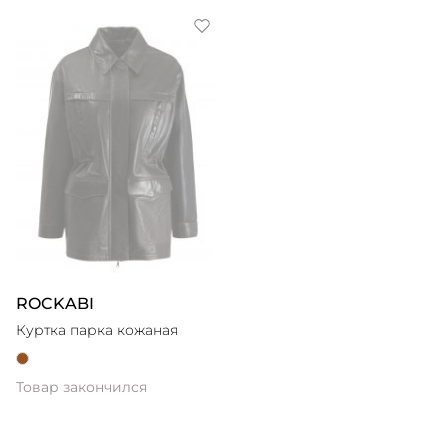
ROCKABI
Куртка парка кожаная
Товар закончился