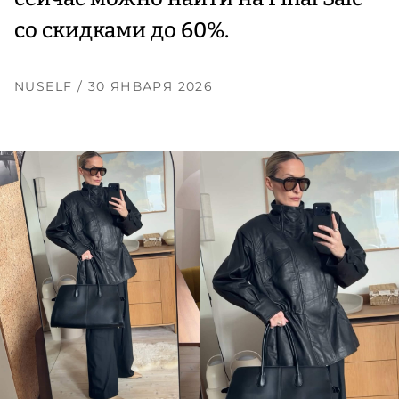
со скидками до 60%.
NUSELF
/ 30 ЯНВАРЯ 2026