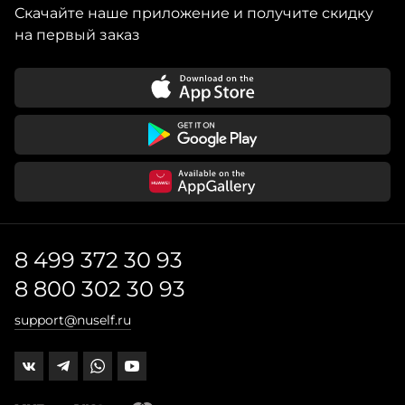
Скачайте наше приложение и получите скидку
на первый заказ
8 499 372 30 93
8 800 302 30 93
support@nuself.ru