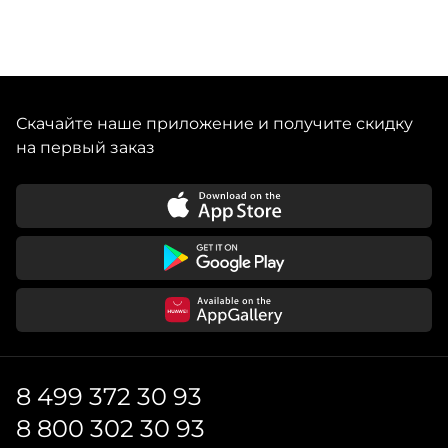
Скачайте наше приложение и получите скидку
на первый заказ
8 499 372 30 93
8 800 302 30 93