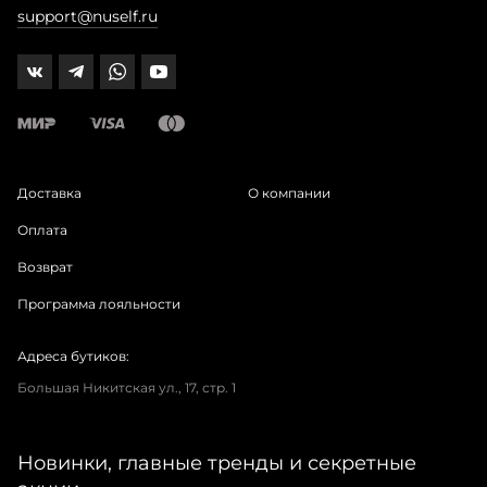
support@nuself.ru
Доставка
О компании
Оплата
Возврат
Программа лояльности
Адреса бутиков:
Большая Никитская ул., 17, стр. 1
Новинки, главные тренды и секретные