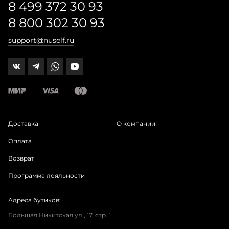
8 499 372 30 93
8 800 302 30 93
support@nuself.ru
Доставка
О компании
Оплата
Возврат
Программа лояльности
Адреса бутиков:
Большая Никитская ул., 17, стр. 1