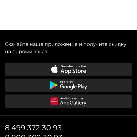
Скачайте наше приложение и получите скидку
на первый заказ
8 499 372 30 93