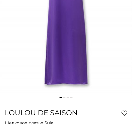
LOULOU DE SAISON
Шелковое платье Sula