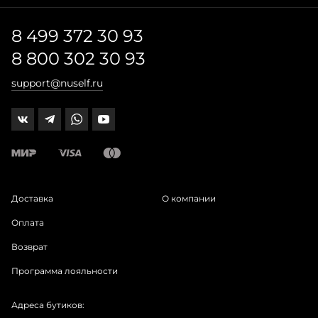
8 499 372 30 93
8 800 302 30 93
support@nuself.ru
Доставка
О компании
Оплата
Возврат
Программа лояльности
Адреса бутиков: