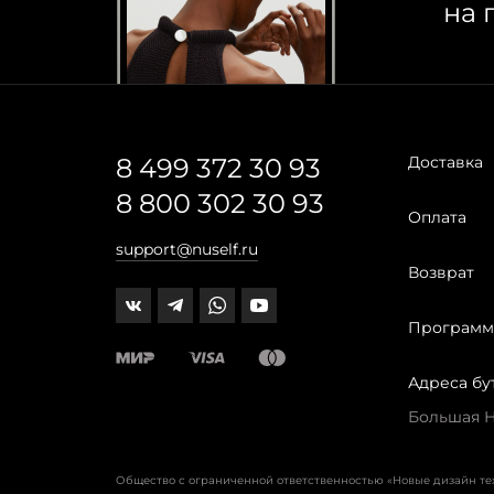
на 
8 499 372 30 93
Доставка
8 800 302 30 93
Оплата
support@nuself.ru
Возврат
Программ
Адреса бу
Большая Ни
Общество с ограниченной ответственностью «Новые дизайн т