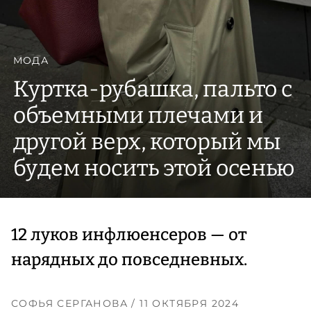
МОДА
Куртка-рубашка, пальто с
объемными плечами и
другой верх, который мы
будем носить этой осенью
12 луков инфлюенсеров — от
нарядных до повседневных.
СОФЬЯ СЕРГАНОВА
/ 11 ОКТЯБРЯ 2024