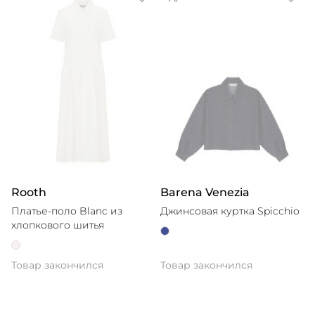
Rooth
Barena Venezia
Платье-поло Blanc из
Джинсовая куртка Spicchio
хлопкового шитья
Товар закончился
Товар закончился