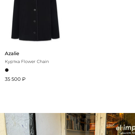
Azalie
Куртка Flower Chain
35 500 ₽