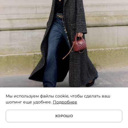
Мы используем файлы cookie, чтобы сделать ваш
шопинг еще удобнее.
Подробнее
@janneaunan
ХОРОШО