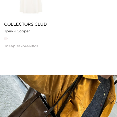
COLLECTORS CLUB
Тренч Cooper
Товар закончился