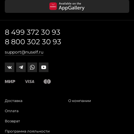
8 499 372 30 93
8 800 302 30 93
support@nuself.ru
Доставка
О компании
Оплата
Возврат
Программа лояльности