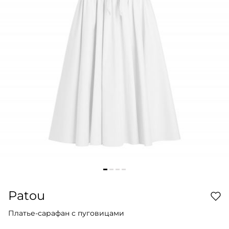
Patou
Платье-сарафан с пуговицами