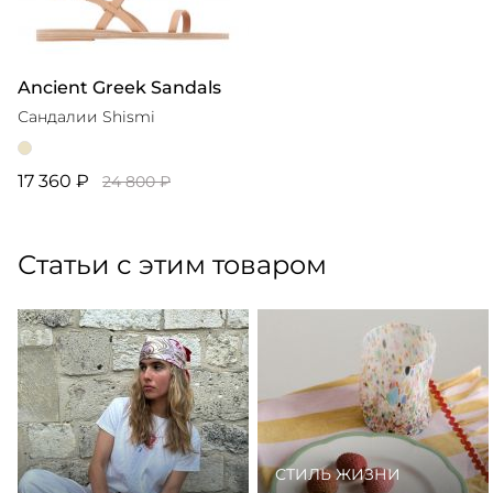
Ancient Greek Sandals
Сандалии Shismi
17 360 ₽
24 800 ₽
Статьи с этим товаром
СТИЛЬ ЖИЗНИ