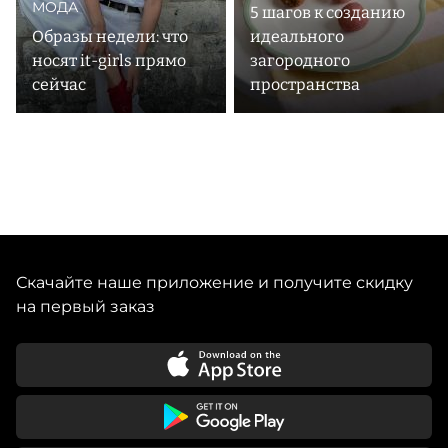
МОДА
5 шагов к созданию
Образы недели: что
идеального
носят it-girls прямо
загородного
сейчас
пространства
Скачайте наше приложение и получите скидку
на первый заказ