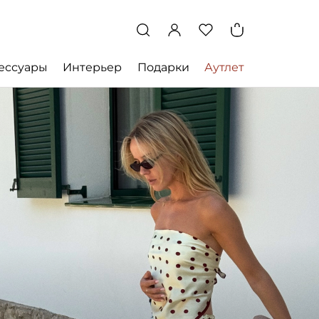
ессуары
Интерьер
Подарки
Аутлет