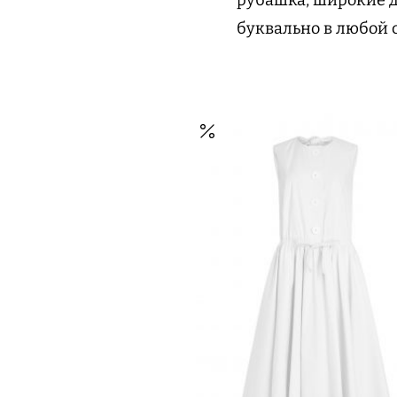
буквально в любой 