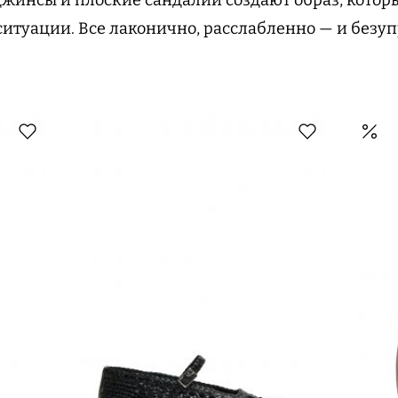
ситуации. Все лаконично, расслабленно — и безуп