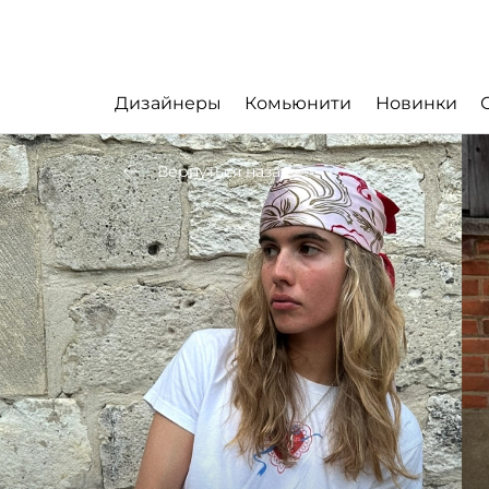
Дизайнеры
Комьюнити
Новинки
Вернуться назад